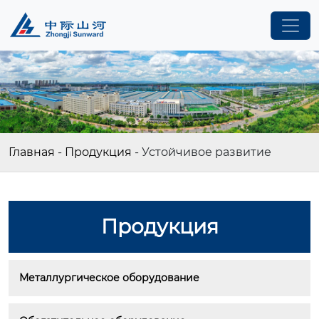
Главная
-
Продукция
-
Устойчивое развитие
Продукция
Металлургическое оборудование