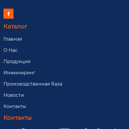

Каталог
Главная
О Hас
Продукция
Инжиниринг
Производственная база
Новости
Контакты
Контакты